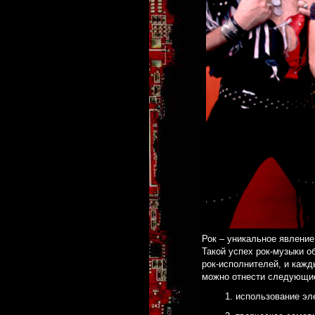
Рок – уникальное явление
Такой успех рок-музыки о
рок-исполнителей, и кажд
можно отнести следующи
использование эл