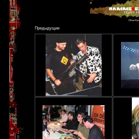
Обои Ramm
Предыдущие