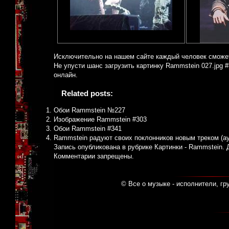
Исключительно на нашем сайте каждый человек сможе
Не упусти шанс загрузить картинку Rammstein 027.jpg 
онлайн.
Related posts:
Обои Rammstein №227
Изображение Rammstein #303
Обои Rammstein #341
Rammstein радуют своих поклонников новым треком (а
Запись опубликована в рубрике
Картинки - Rammstein
.
Комментарии запрещены.
© Все о музыке - исполнители, гр