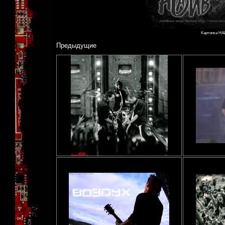
Картинка НАИ
Предыдущие