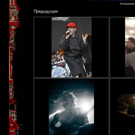
Изображение №
Предыдущие