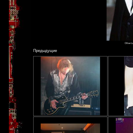
Обои La
Предыдущие