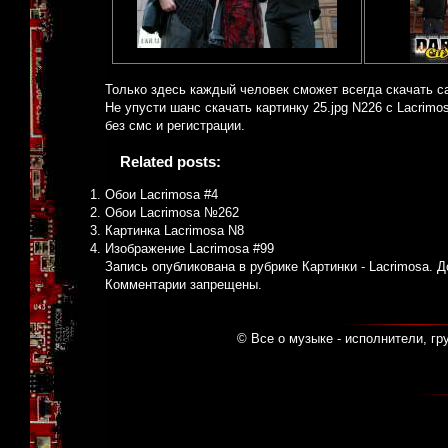
Только здесь каждый человек сможет всегда скачать с
Не упусти шанс скачать картинку 25.jpg N226 с Lacrimo
без смс и регистрации.
Related posts:
Обои Lacrimosa #4
Обои Lacrimosa №262
Картинка Lacrimosa N8
Изображение Lacrimosa #99
Запись опубликована в рубрике
Картинки - Lacrimosa
. 
Комментарии запрещены.
© Все о музыке - исполнители, гр