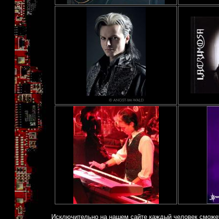
Исключительно на нашем сайте каждый человек сможет