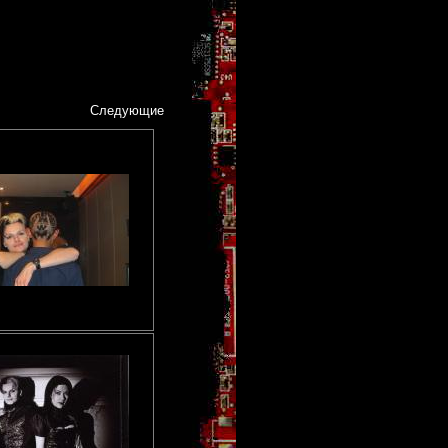
Следующие