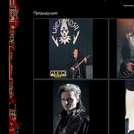
Картинка 
Предыдущие