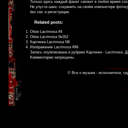
Только здесь каждый фанат сможет в любое время со
Не упусти шанс сохранить на своём компьютере фотогр
без смс и регистрации.
Related posts:
Обои Lacrimosa #4
Обои Lacrimosa №262
Картинка Lacrimosa N8
Изображение Lacrimosa #99
Запись опубликована в рубрике
Картинки - Lacrimosa
. 
Комментарии запрещены.
© Все о музыке - исполнители, гр