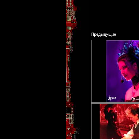
Предыдущие