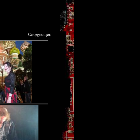
Следующие