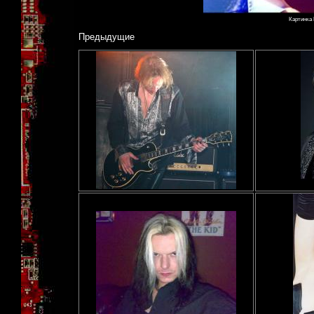
Картинка 
Предыдущие