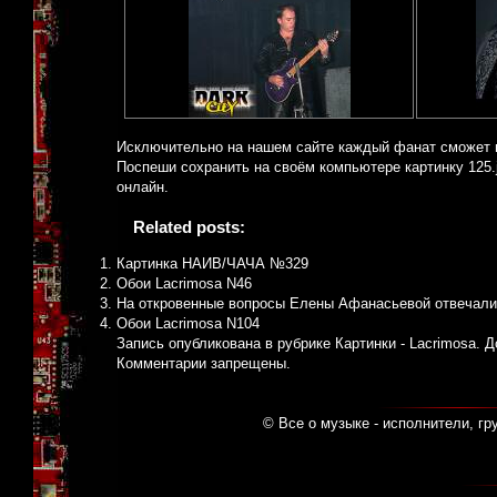
Исключительно на нашем сайте каждый фанат сможет 
Поспеши сохранить на своём компьютере картинку 125.j
онлайн.
Related posts:
Картинка НАИВ/ЧАЧА №329
Обои Lacrimosa N46
На откровенные вопросы Елены Афанасьевой отвечали
Обои Lacrimosa N104
Запись опубликована в рубрике
Картинки - Lacrimosa
. 
Комментарии запрещены.
© Все о музыке - исполнители, гр