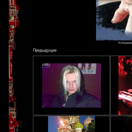
Изображение 
Предыдущие