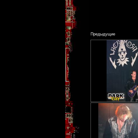
Предыдущие