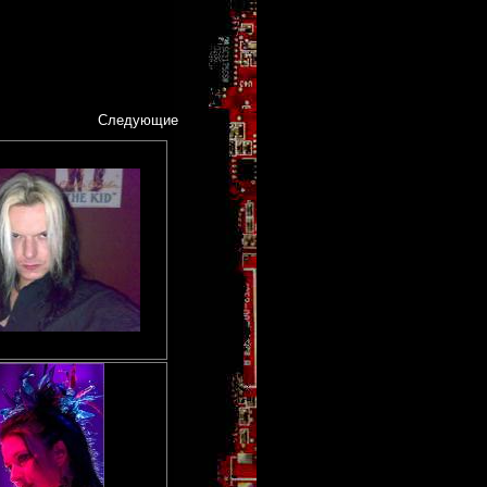
Следующие