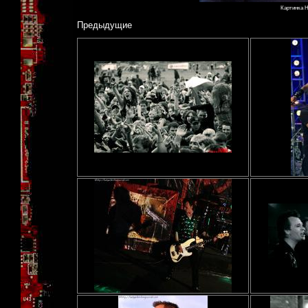
Картинка Н
Предыдущие