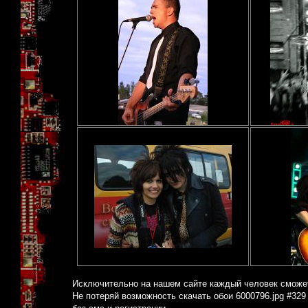
Исключительно на нашем сайте каждый человек сможет
Не потеряй возможность скачать обои 6000796.jpg #329