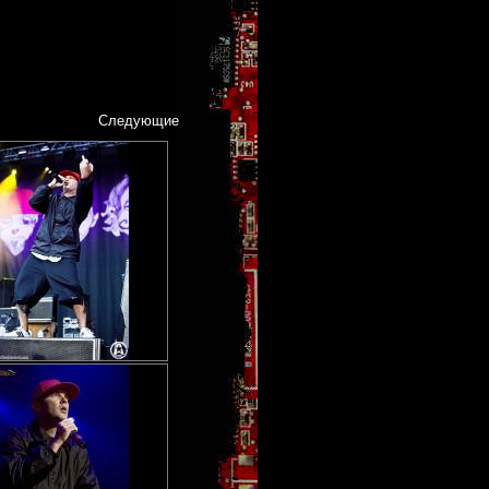
Следующие