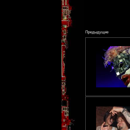
Предыдущие